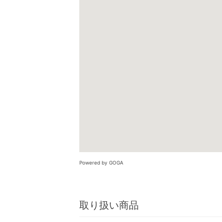
Powered by GOGA
取り扱い商品