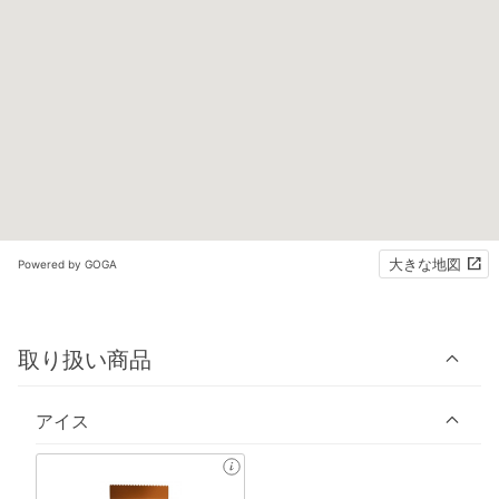
大きな地図
Powered by GOGA
取り扱い商品
アイス