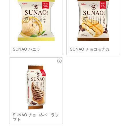
SUNAO バニラ
SUNAO チョコモナカ
SUNAO チョコ&バニラソ
フト