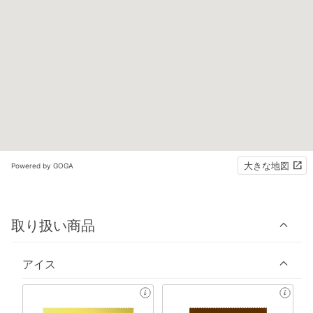
大きな地図
Powered by GOGA
取り扱い商品
アイス