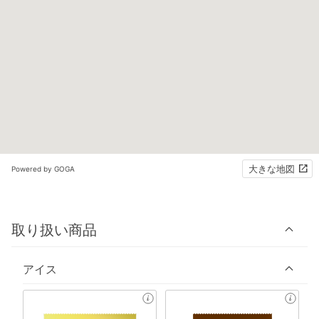
大きな地図
Powered by GOGA
取り扱い商品
アイス