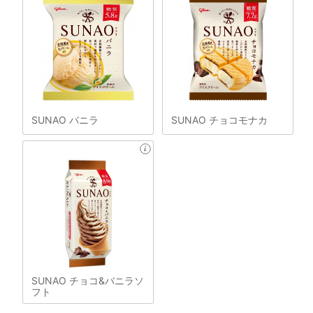
SUNAO バニラ
SUNAO チョコモナカ
SUNAO チョコ&バニラソ
フト