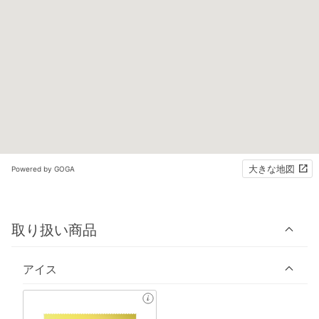
大きな地図
Powered by GOGA
取り扱い商品
アイス