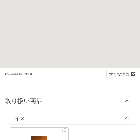
大きな地図
Powered by GOGA
取り扱い商品
アイス