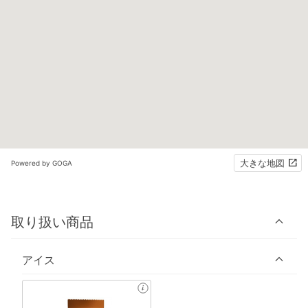
大きな地図
Powered by GOGA
取り扱い商品
アイス