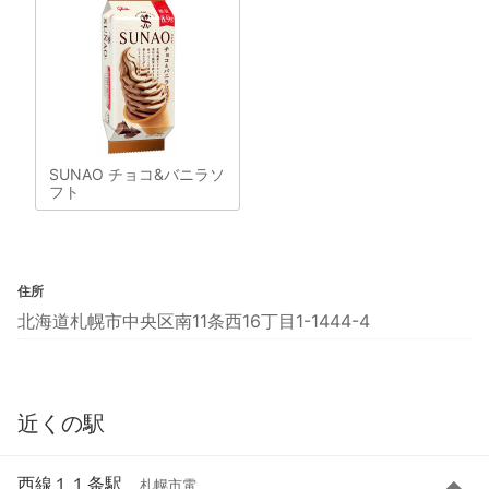
SUNAO チョコ&バニラソ
フト
住所
北海道札幌市中央区南11条西16丁目1-1444-4
近くの駅
西線１１条駅
札幌市電