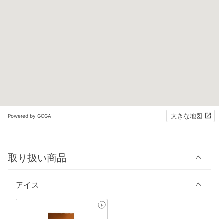
大きな地図
Powered by GOGA
取り扱い商品
アイス