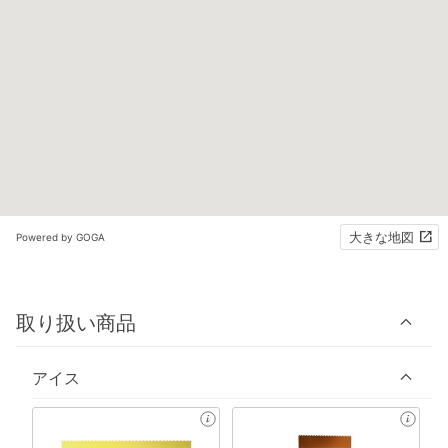
大きな地図
Powered by GOGA
取り扱い商品
アイス