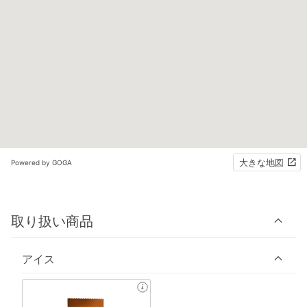
大きな地図
Powered by GOGA
取り扱い商品
アイス