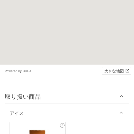
大きな地図
Powered by GOGA
取り扱い商品
アイス