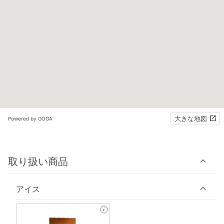
大きな地図
Powered by GOGA
取り扱い商品
アイス