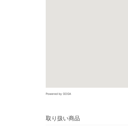
Powered by GOGA
取り扱い商品