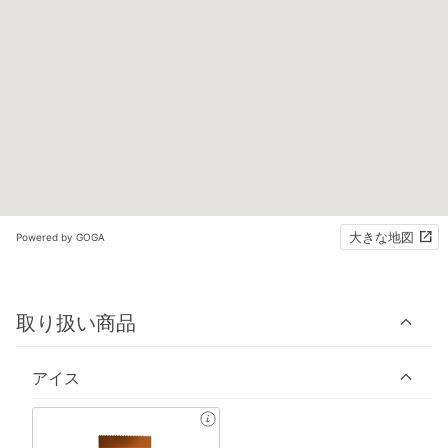
大きな地図
Powered by GOGA
取り扱い商品
アイス