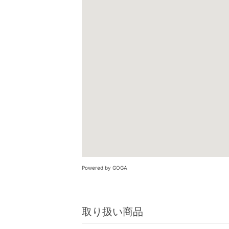
Powered by GOGA
取り扱い商品