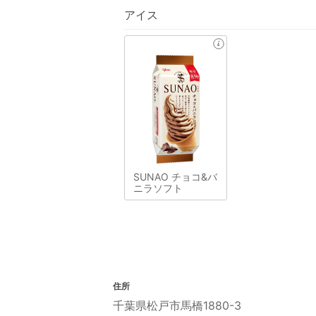
アイス
SUNAO チョコ&バ
ニラソフト
住所
千葉県松戸市馬橋1880-3