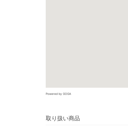
Powered by GOGA
取り扱い商品