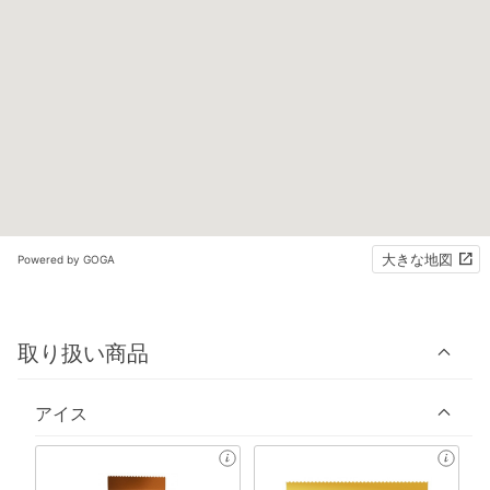
大きな地図
Powered by GOGA
取り扱い商品
アイス