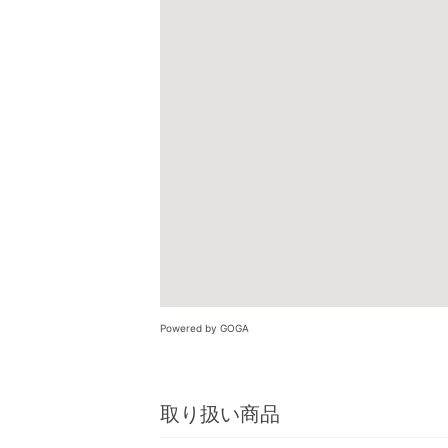
Powered by GOGA
取り扱い商品