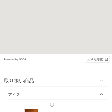
大きな地図
Powered by GOGA
取り扱い商品
アイス