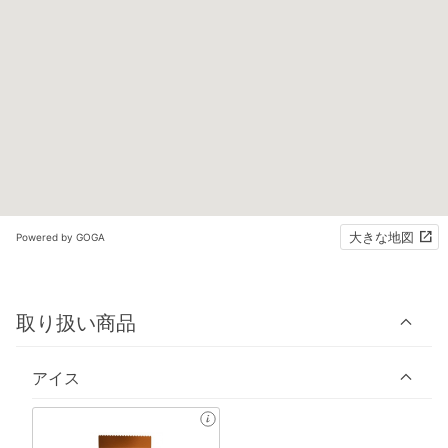
大きな地図
Powered by GOGA
取り扱い商品
アイス