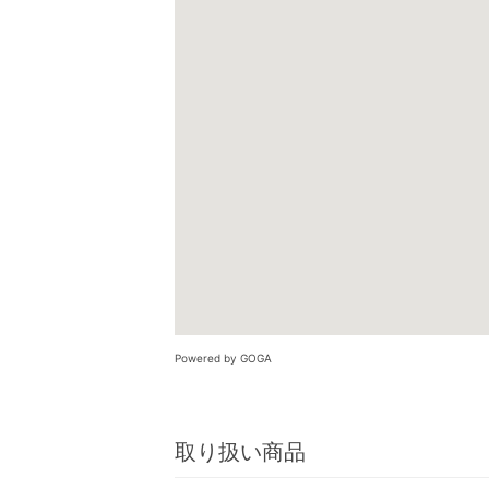
Powered by GOGA
取り扱い商品