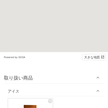
大きな地図
Powered by GOGA
取り扱い商品
アイス