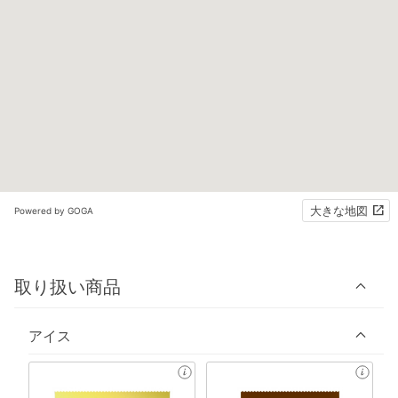
大きな地図
Powered by GOGA
取り扱い商品
アイス