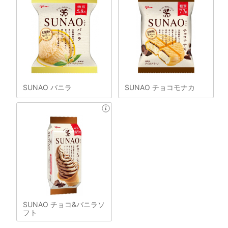
SUNAO バニラ
SUNAO チョコモナカ
SUNAO チョコ&バニラソ
フト