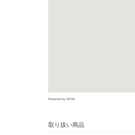
Powered by GOGA
取り扱い商品