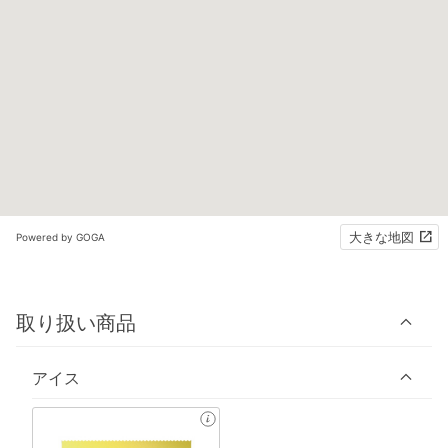
大きな地図
Powered by GOGA
取り扱い商品
アイス