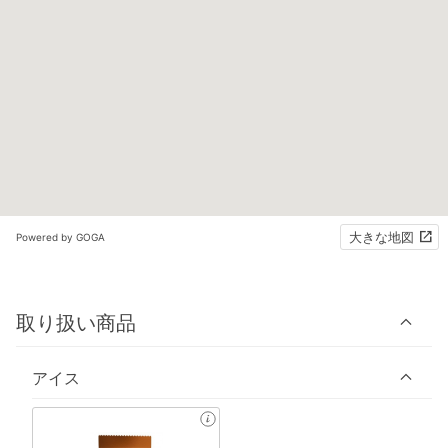
大きな地図
Powered by GOGA
取り扱い商品
アイス