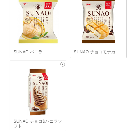
SUNAO バニラ
SUNAO チョコモナカ
SUNAO チョコ&バニラソ
フト