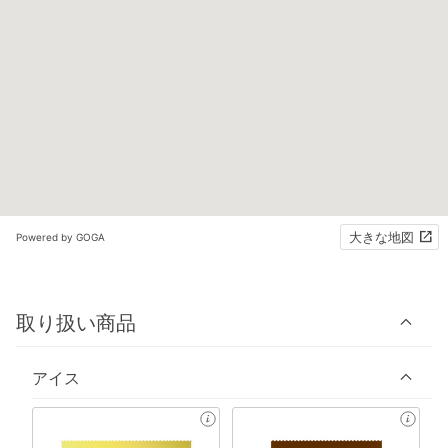
大きな地図
Powered by GOGA
取り扱い商品
アイス