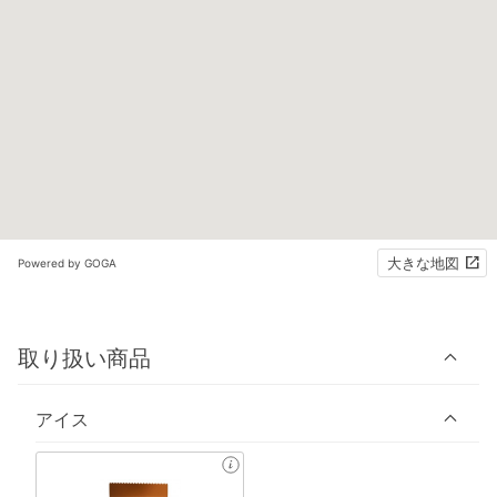
大きな地図
Powered by GOGA
取り扱い商品
アイス