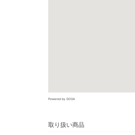
Powered by GOGA
取り扱い商品