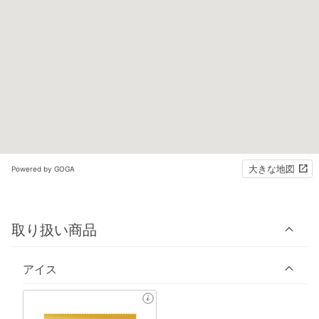
大きな地図
Powered by GOGA
取り扱い商品
アイス