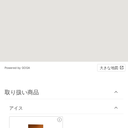
大きな地図
Powered by GOGA
取り扱い商品
アイス