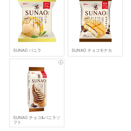
SUNAO バニラ
SUNAO チョコモナカ
SUNAO チョコ&バニラソ
フト