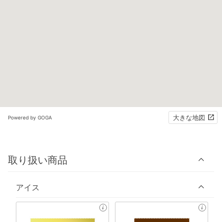
大きな地図
Powered by GOGA
取り扱い商品
アイス