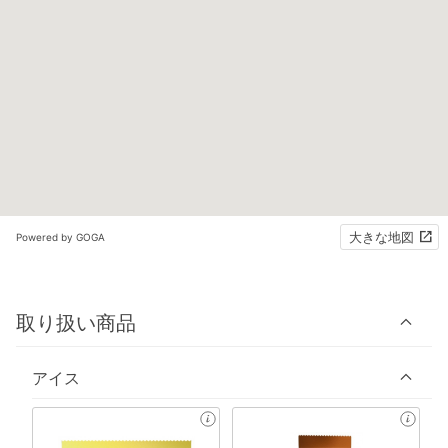
大きな地図
Powered by GOGA
取り扱い商品
アイス