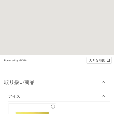
大きな地図
Powered by GOGA
取り扱い商品
アイス