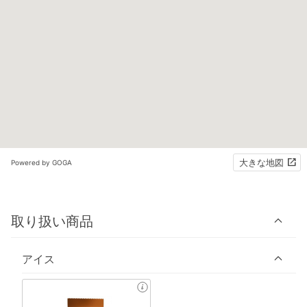
大きな地図
Powered by GOGA
取り扱い商品
アイス