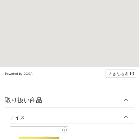
大きな地図
Powered by GOGA
取り扱い商品
アイス