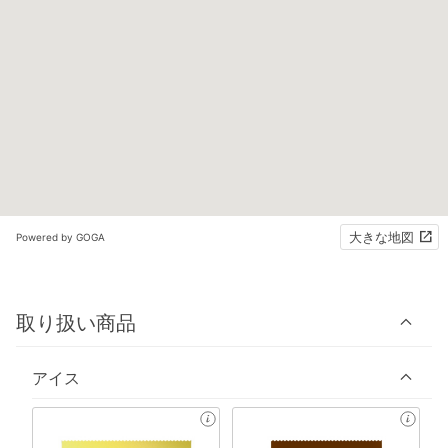
大きな地図
Powered by GOGA
取り扱い商品
アイス