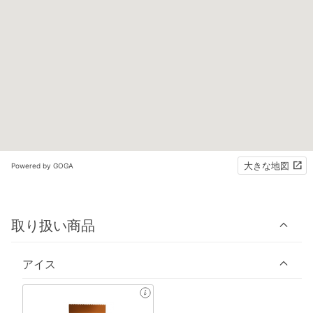
大きな地図
Powered by GOGA
取り扱い商品
アイス