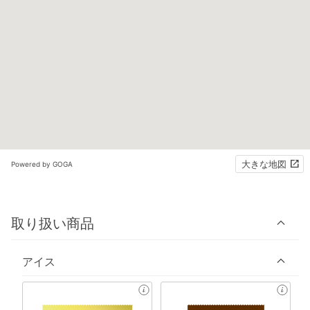
大きな地図
Powered by GOGA
取り扱い商品
アイス