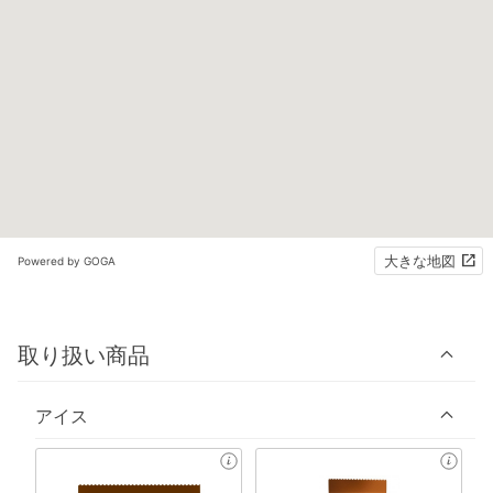
大きな地図
Powered by GOGA
取り扱い商品
アイス