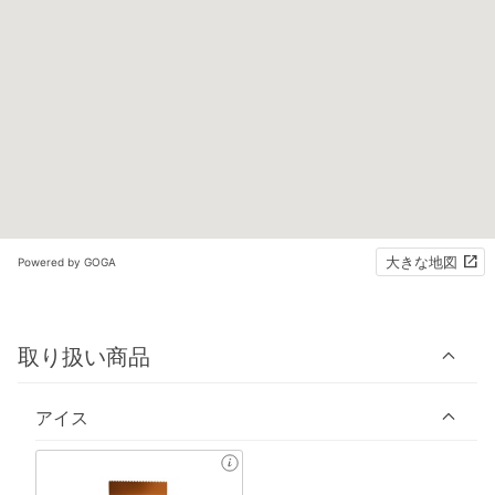
大きな地図
Powered by GOGA
取り扱い商品
アイス