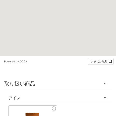
大きな地図
Powered by GOGA
取り扱い商品
アイス