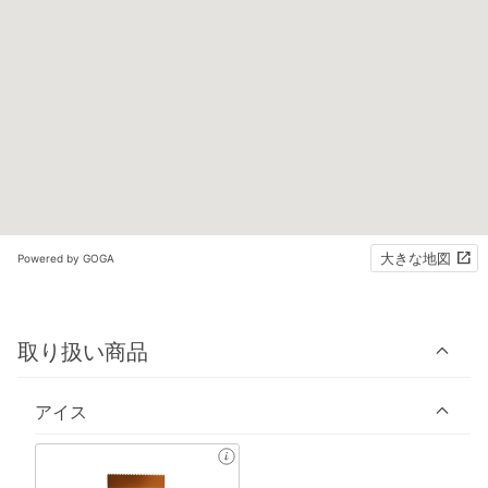
大きな地図
Powered by GOGA
取り扱い商品
アイス