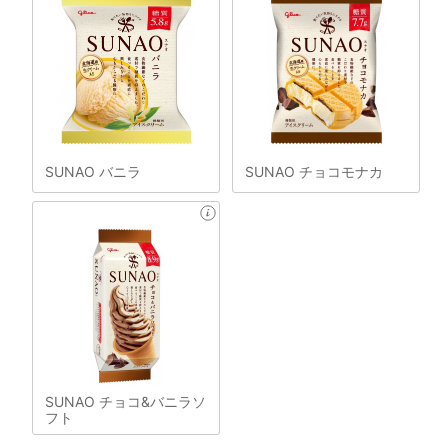
SUNAO バニラ
SUNAO チョコモナカ
SUNAO チョコ&バニラソ
フト