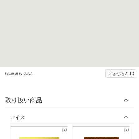
大きな地図
Powered by GOGA
取り扱い商品
アイス