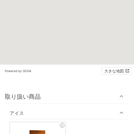
大きな地図
Powered by GOGA
取り扱い商品
アイス