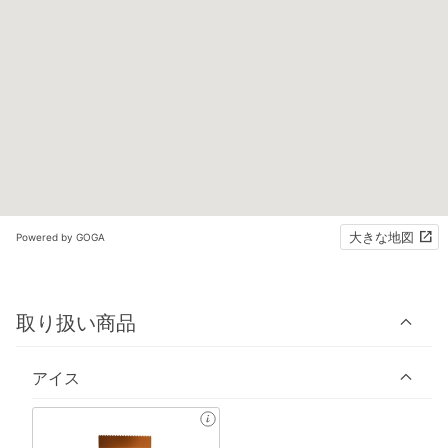
大きな地図
Powered by GOGA
取り扱い商品
アイス