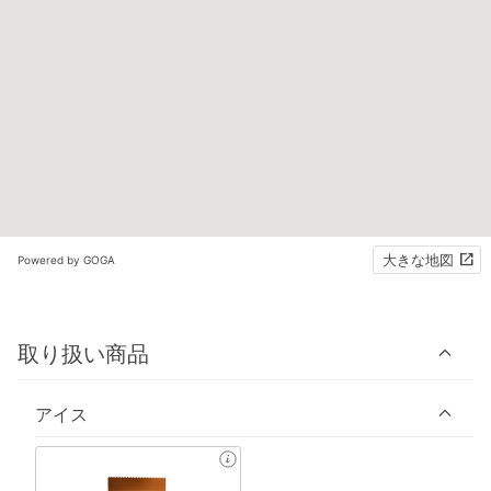
大きな地図
Powered by GOGA
取り扱い商品
アイス