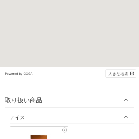
大きな地図
Powered by GOGA
取り扱い商品
アイス