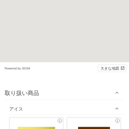
大きな地図
Powered by GOGA
取り扱い商品
アイス