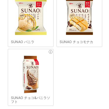
SUNAO バニラ
SUNAO チョコモナカ
SUNAO チョコ&バニラソ
フト