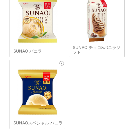
SUNAO チョコ&バニラソ
SUNAO バニラ
フト
SUNAOスペシャル バニラ