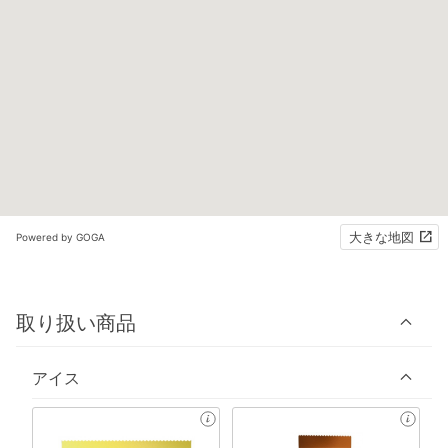
大きな地図
Powered by GOGA
取り扱い商品
アイス